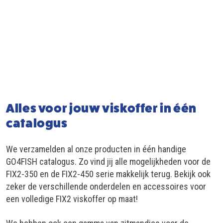
Alles voor jouw viskoffer in één
catalogus
We verzamelden al onze producten in één handige
GO4FISH catalogus. Zo vind jij alle mogelijkheden voor de
FIX2-350 en de FIX2-450 serie makkelijk terug. Bekijk ook
zeker de verschillende onderdelen en accessoires voor
een volledige FIX2 viskoffer op maat!