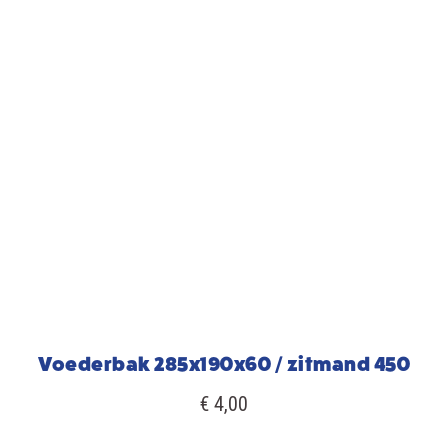
Voederbak 285x190x60 / zitmand 450
€ 4,00