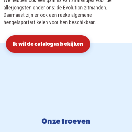
We hebben ook een gamma van zitmandjes voor de
allerjongsten onder ons: de Evolution zitmanden.
Daarnaast zijn er ook een reeks algemene
hengelsportartikelen voor hen beschikbaar.
Ik wil de catalogus bekijken
Onze troeven