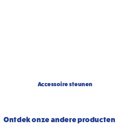
Accessoire steunen
Ontdek onze andere producten