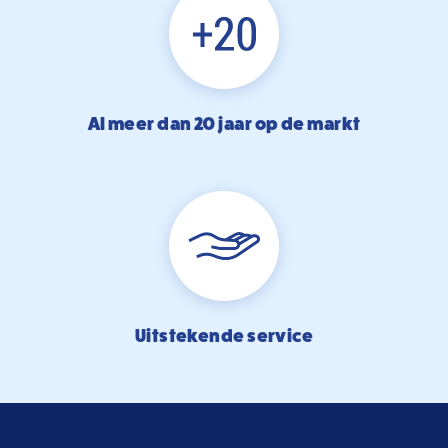
Al meer dan 20 jaar op de markt
Uitstekende service