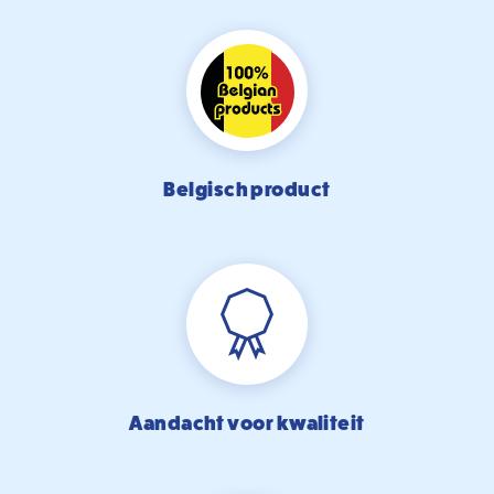
Belgisch product
Aandacht voor kwaliteit