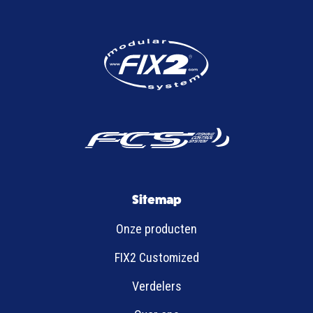
Sitemap
Onze producten
FIX2 Customized
Verdelers