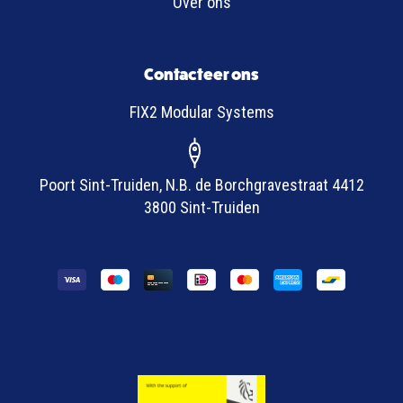
Over ons
Contacteer ons
FIX2 Modular Systems
Poort Sint-Truiden, N.B. de Borchgravestraat 4412
3800 Sint-Truiden