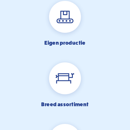
Eigen productie
Breed assortiment